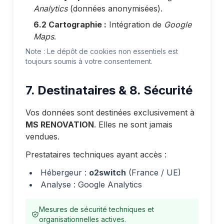
Analytics
(données anonymisées).
6.2 Cartographie :
Intégration de
Google
Maps
.
Note : Le dépôt de cookies non essentiels est
toujours soumis à votre consentement.
7. Destinataires & 8. Sécurité
Vos données sont destinées exclusivement à
MS RENOVATION
. Elles ne sont jamais
vendues.
Prestataires techniques ayant accès :
Hébergeur :
o2switch
(France / UE)
Analyse : Google Analytics
Mesures de sécurité techniques et
organisationnelles actives.