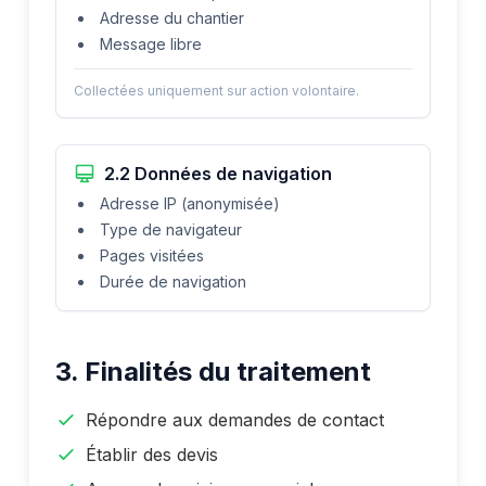
Adresse du chantier
Message libre
Collectées uniquement sur action volontaire.
2.2 Données de navigation
Adresse IP (anonymisée)
Type de navigateur
Pages visitées
Durée de navigation
3. Finalités du traitement
Répondre aux demandes de contact
Établir des devis