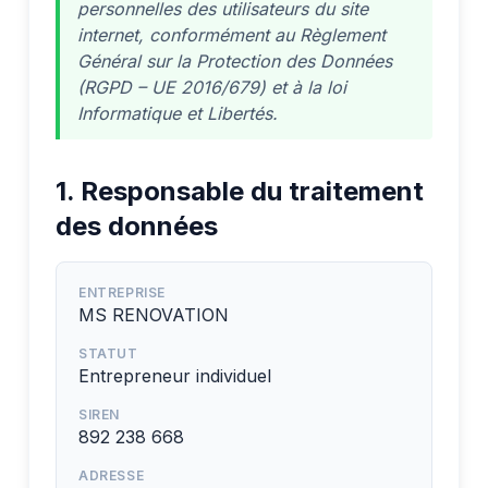
personnelles des utilisateurs du site
internet, conformément au Règlement
Général sur la Protection des Données
(RGPD – UE 2016/679) et à la loi
Informatique et Libertés.
1. Responsable du traitement
des données
ENTREPRISE
MS RENOVATION
STATUT
Entrepreneur individuel
SIREN
892 238 668
ADRESSE