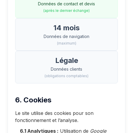
Données de contact et devis
(après le dernier échange)
14 mois
Données de navigation
(maximum)
Légale
Données clients
(obligations comptables)
6. Cookies
Le site utilise des cookies pour son
fonctionnement et l’analyse.
6.1 Analytiques :
Utilisation de
Google