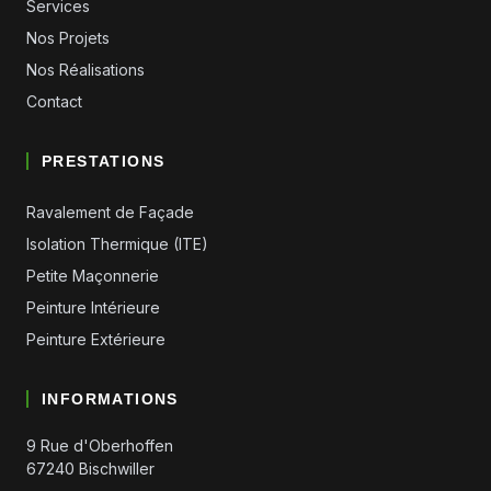
Services
Nos Projets
Nos Réalisations
Contact
PRESTATIONS
Ravalement de Façade
Isolation Thermique (ITE)
Petite Maçonnerie
Peinture Intérieure
Peinture Extérieure
INFORMATIONS
9 Rue d'Oberhoffen
67240 Bischwiller