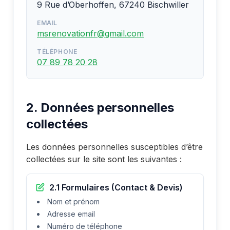
9 Rue d’Oberhoffen, 67240 Bischwiller
EMAIL
msrenovationfr@gmail.com
TÉLÉPHONE
07 89 78 20 28
2. Données personnelles
collectées
Les données personnelles susceptibles d’être
collectées sur le site sont les suivantes :
2.1 Formulaires (Contact & Devis)
Nom et prénom
Adresse email
Numéro de téléphone