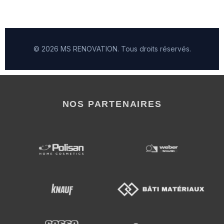
© 2026 MS RENOVATION. Tous droits réservés.
NOS PARTENAIRES