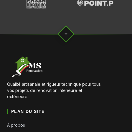
Qualité artisanale et rigueur technique pour tous
vos projets de rénovation intérieure et
extérieure.
PLAN DU SITE
À propos