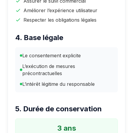
Assurer le suivi commercial
Améliorer l’expérience utilisateur
Respecter les obligations légales
4. Base légale
Le consentement explicite
L’exécution de mesures
précontractuelles
L’intérêt légitime du responsable
5. Durée de conservation
3 ans