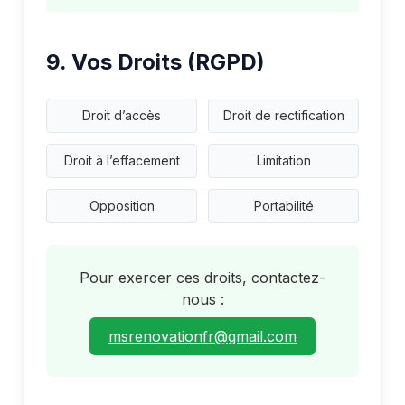
9. Vos Droits (RGPD)
Droit d’accès
Droit de rectification
Droit à l’effacement
Limitation
Opposition
Portabilité
Pour exercer ces droits, contactez-
nous :
msrenovationfr@gmail.com